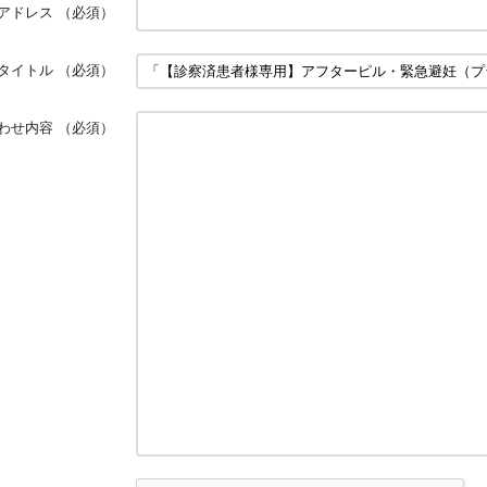
アドレス
（必須）
タイトル
（必須）
わせ内容
（必須）