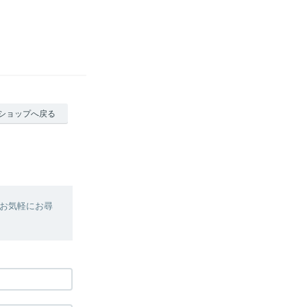
ショップへ戻る
お気軽にお尋