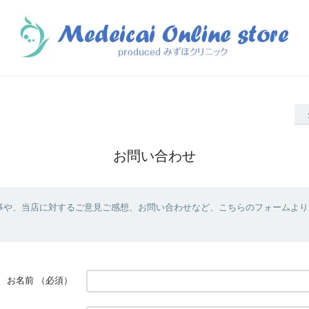
お問い合わせ
事や、当店に対するご意見ご感想、お問い合わせなど、こちらのフォームより
お名前
（必須）