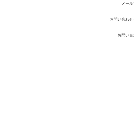
メール
お問い合わせ
お問い合