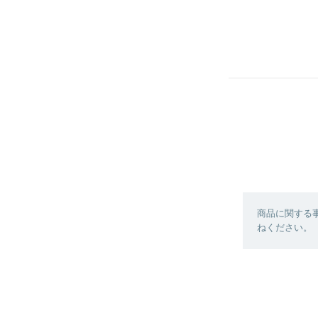
商品に関する
ねください。