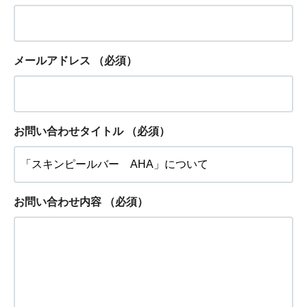
メールアドレス
（必須）
お問い合わせタイトル
（必須）
お問い合わせ内容
（必須）