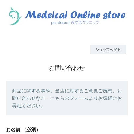
ショップへ戻る
お問い合わせ
商品に関する事や、当店に対するご意見ご感想、お
問い合わせなど、こちらのフォームよりお気軽にお
尋ねください。
お名前
（必須）