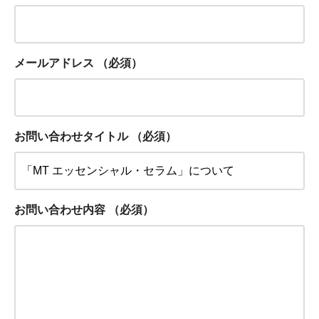
メールアドレス
（必須）
お問い合わせタイトル
（必須）
お問い合わせ内容
（必須）