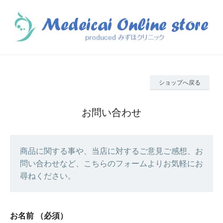
ショップへ戻る
お問い合わせ
商品に関する事や、当店に対するご意見ご感想、お
問い合わせなど、こちらのフォームよりお気軽にお
尋ねください。
お名前
（必須）